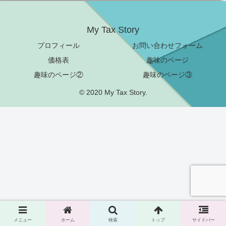
My Tax Story
プロフィール
お問い合わせフォーム
価格表
趣味のページ
趣味のページ②
趣味のページ③
© 2020 My Tax Story.
メニュー
ホーム
検索
トップ
サイドバー