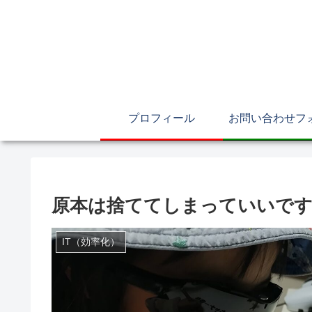
プロフィール
お問い合わせフ
原本は捨ててしまっていいで
IT（効率化）