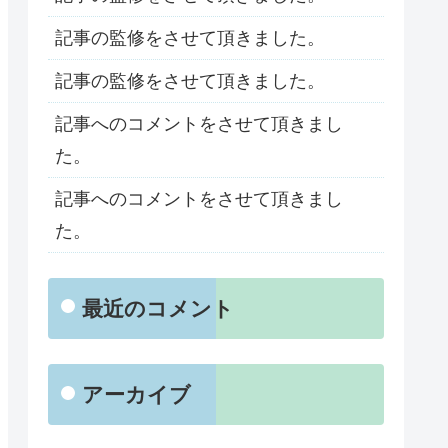
記事の監修をさせて頂きました。
記事の監修をさせて頂きました。
記事へのコメントをさせて頂きまし
た。
記事へのコメントをさせて頂きまし
た。
最近のコメント
アーカイブ