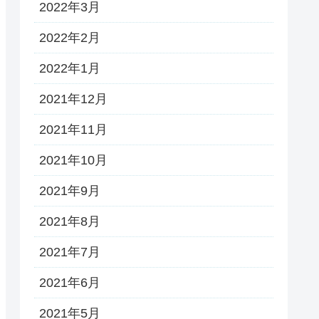
2022年3月
2022年2月
2022年1月
2021年12月
2021年11月
2021年10月
2021年9月
2021年8月
2021年7月
2021年6月
2021年5月