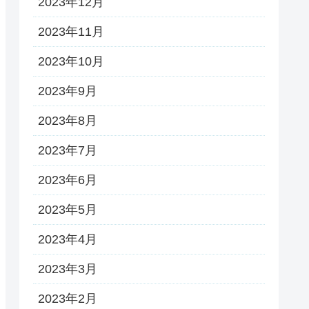
2023年12月
2023年11月
2023年10月
2023年9月
2023年8月
2023年7月
2023年6月
2023年5月
2023年4月
2023年3月
2023年2月