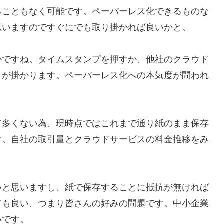
ることもなく可能です。ペーパーレス化できるものな
思いますのですぐにでも取り掛かれば良いかと。
かですね。タイムスタンプを押すか、他社のクラウド
トが掛かります。ペーパーレス化への本気度が問われ
て多くない為、現時点ではこれまで通り紙のまま保存
す。自社の取引量とクラウドサービスの料金推移をみ
いと思いますし、紙で保存することに抵抗が無ければ
ても良い、つまり皆さんの好みの問題です。中小企業
いです。