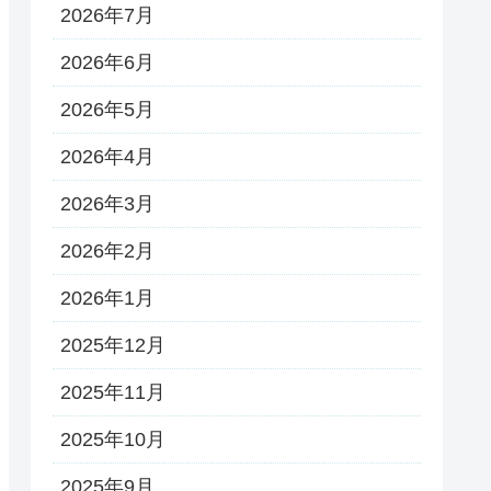
2026年7月
2026年6月
2026年5月
2026年4月
2026年3月
2026年2月
2026年1月
2025年12月
2025年11月
2025年10月
2025年9月