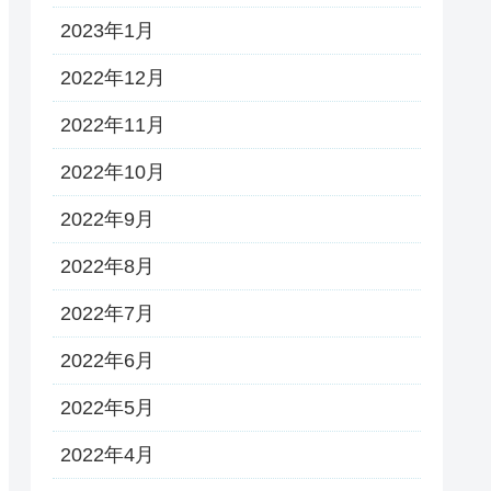
2023年1月
2022年12月
2022年11月
2022年10月
2022年9月
2022年8月
2022年7月
2022年6月
2022年5月
2022年4月