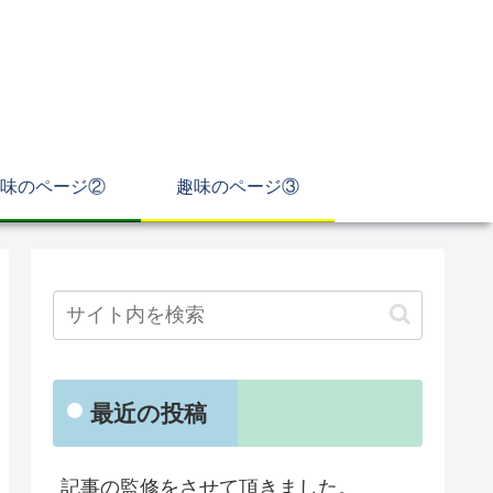
味のページ②
趣味のページ③
最近の投稿
記事の監修をさせて頂きました。