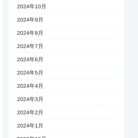
2024年10月
2024年9月
2024年8月
2024年7月
2024年6月
2024年5月
2024年4月
2024年3月
2024年2月
2024年1月