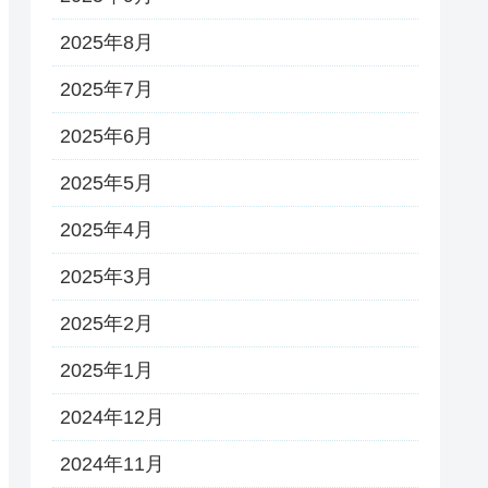
2025年8月
2025年7月
2025年6月
2025年5月
2025年4月
2025年3月
2025年2月
2025年1月
2024年12月
2024年11月