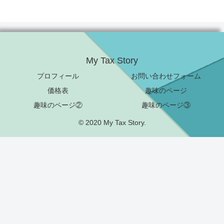
My Tax Story
プロフィール
お問い合わせフォーム
価格表
趣味のページ
趣味のページ②
趣味のページ③
© 2020 My Tax Story.