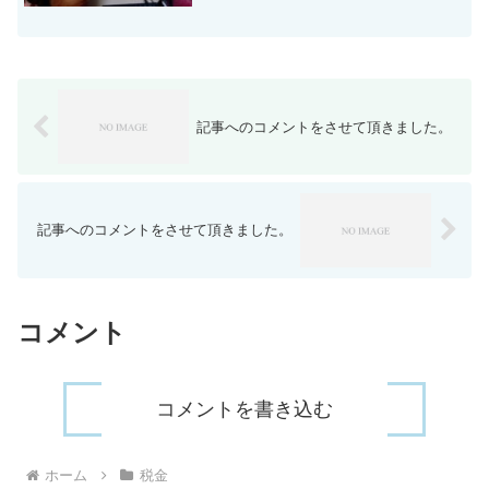
記事へのコメントをさせて頂きました。
記事へのコメントをさせて頂きました。
コメント
コメントを書き込む
ホーム
税金