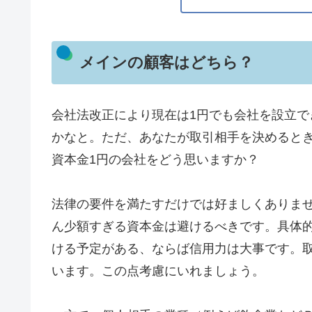
メインの顧客はどちら？
会社法改正により現在は1円でも会社を設立
かなと。ただ、あなたが取引相手を決めると
資本金1円の会社をどう思いますか？
法律の要件を満たすだけでは好ましくありま
ん少額すぎる資本金は避けるべきです。具体的に
ける予定がある、ならば信用力は大事です。
います。この点考慮にいれましょう。