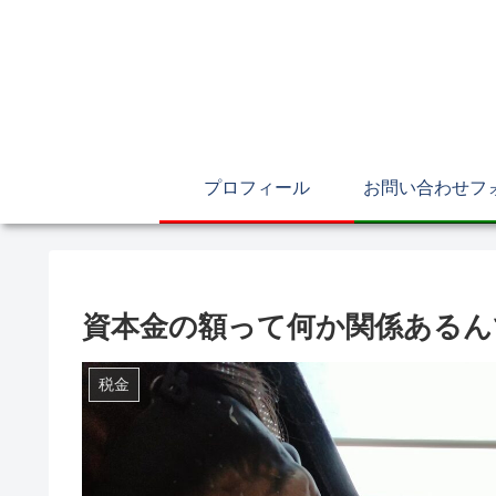
プロフィール
お問い合わせフ
資本金の額って何か関係あるん
税金