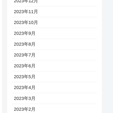
2023年12月
2023年11月
2023年10月
2023年9月
2023年8月
2023年7月
2023年6月
2023年5月
2023年4月
2023年3月
2023年2月