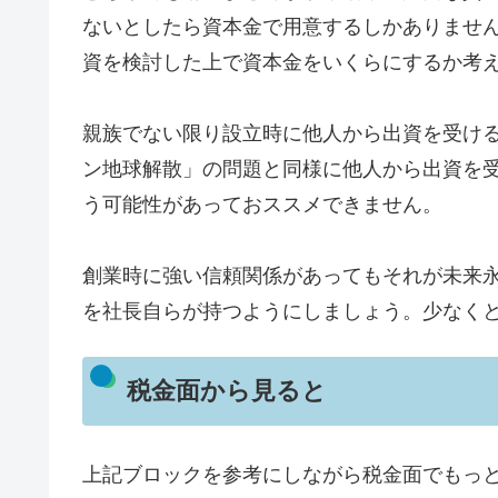
ないとしたら資本金で用意するしかありません
資を検討した上で資本金をいくらにするか考
親族でない限り設立時に他人から出資を受け
ン地球解散」の問題と同様に他人から出資を
う可能性があっておススメできません。
創業時に強い信頼関係があってもそれが未来
を社長自らが持つようにしましょう。少なくと
税金面から見ると
上記ブロックを参考にしながら税金面でもっと