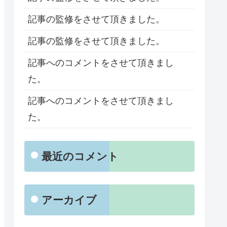
記事の監修をさせて頂きました。
記事の監修をさせて頂きました。
記事へのコメントをさせて頂きまし
た。
記事へのコメントをさせて頂きまし
た。
最近のコメント
アーカイブ