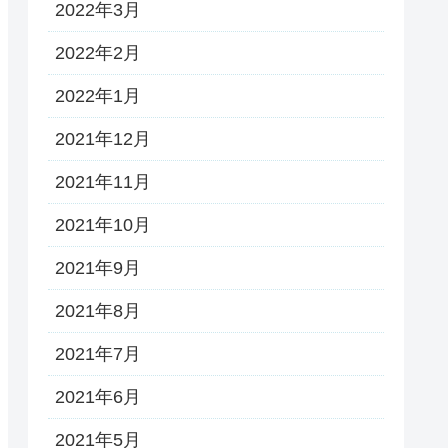
2022年3月
2022年2月
2022年1月
2021年12月
2021年11月
2021年10月
2021年9月
2021年8月
2021年7月
2021年6月
2021年5月