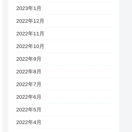
2023年1月
2022年12月
2022年11月
2022年10月
2022年9月
2022年8月
2022年7月
2022年6月
2022年5月
2022年4月