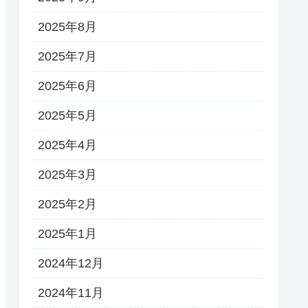
2025年8月
2025年7月
2025年6月
2025年5月
2025年4月
2025年3月
2025年2月
2025年1月
2024年12月
2024年11月