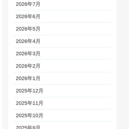
2026年7月
2026年6月
2026年5月
2026年4月
2026年3月
2026年2月
2026年1月
2025年12月
2025年11月
2025年10月
2025年9月