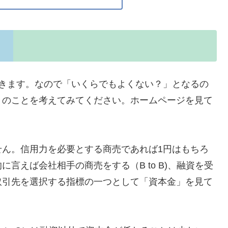
できます。なので「いくらでもよくない？」となるの
きのことを考えてみてください。ホームページを見て
せん。信用力を必要とする商売であれば1円はもちろ
言えば会社相手の商売をする（B to B)、融資を受
取引先を選択する指標の一つとして「資本金」を見て