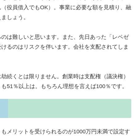
（役員借入でもOK）。事業に必要な額を見積り、融
えましょう。
るのは難しいと思います。また、先日あった「レペゼ
受けるのはリスクを伴います。会社を支配されてしま
永劫続くとは限りません。創業時は支配権（議決権）
も51％以上は。もちろん理想を言えば100％です。
もメリットを受けられるのが1000万円未満で設定す