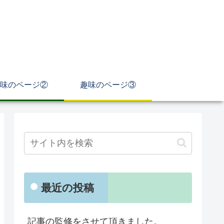
味のページ②
趣味のページ③
最近の投稿
記事の監修をさせて頂きました。