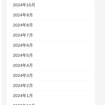
2024年10月
2024年9月
2024年8月
2024年7月
2024年6月
2024年5月
2024年4月
2024年3月
2024年2月
2024年1月