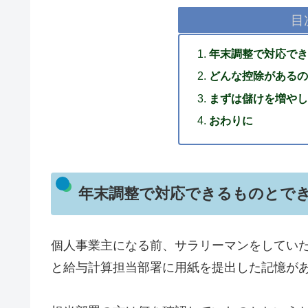
目
年末調整で対応でき
どんな控除があるの
まずは儲けを増やし
おわりに
年末調整で対応できるものとで
個人事業主になる前、サラリーマンをしていた
と給与計算担当部署に用紙を提出した記憶が