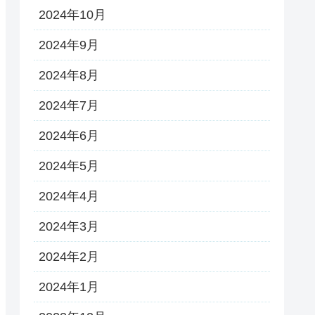
2024年10月
2024年9月
2024年8月
2024年7月
2024年6月
2024年5月
2024年4月
2024年3月
2024年2月
2024年1月