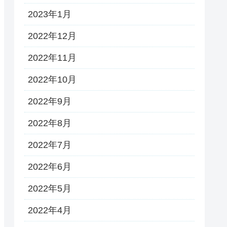
2023年1月
2022年12月
2022年11月
2022年10月
2022年9月
2022年8月
2022年7月
2022年6月
2022年5月
2022年4月