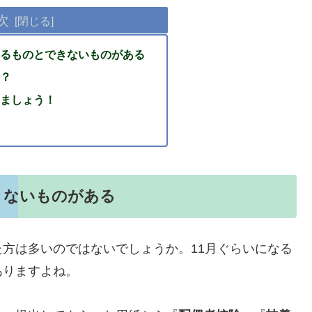
次
るものとできないものがある
？
ましょう！
きないものがある
方は多いのではないでしょうか。11月ぐらいになる
ありますよね。