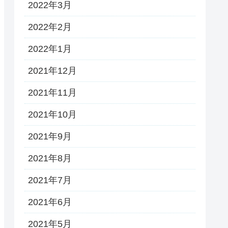
2022年3月
2022年2月
2022年1月
2021年12月
2021年11月
2021年10月
2021年9月
2021年8月
2021年7月
2021年6月
2021年5月