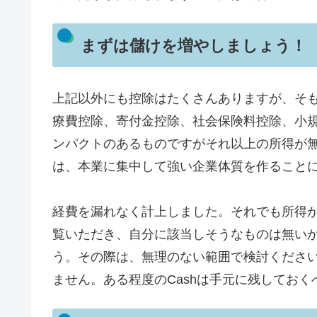
まずは儲けを増やしましょう！
上記以外にも控除はたくさんありますが、そ
療費控除、寄付金控除、社会保険料控除、小
ンパクトのあるものですがそれ以上の所得が
は、本業に集中して強い企業体質を作ること
経費を漏れなく計上しました。それでも所得
覧いただき、自分に該当しそうなものは無い
う。その際は、無理のない範囲で検討くださ
ません。ある程度のCashは手元に残しておく