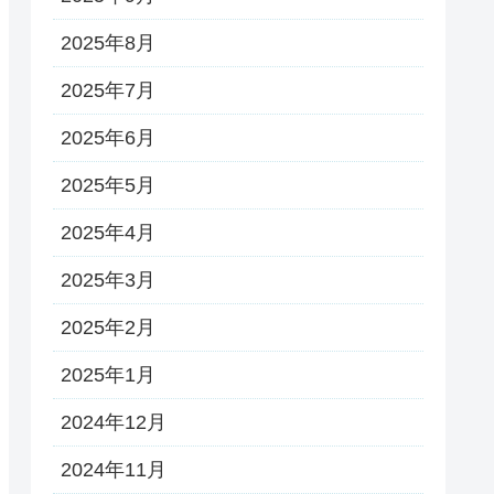
2025年8月
2025年7月
2025年6月
2025年5月
2025年4月
2025年3月
2025年2月
2025年1月
2024年12月
2024年11月