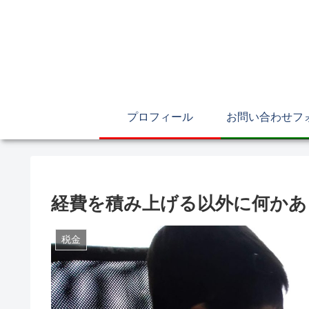
プロフィール
お問い合わせフ
経費を積み上げる以外に何かあ
税金