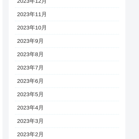
2023年12月
2023年11月
2023年10月
2023年9月
2023年8月
2023年7月
2023年6月
2023年5月
2023年4月
2023年3月
2023年2月