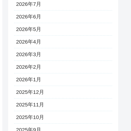
2026年7月
2026年6月
2026年5月
2026年4月
2026年3月
2026年2月
2026年1月
2025年12月
2025年11月
2025年10月
2025年9月