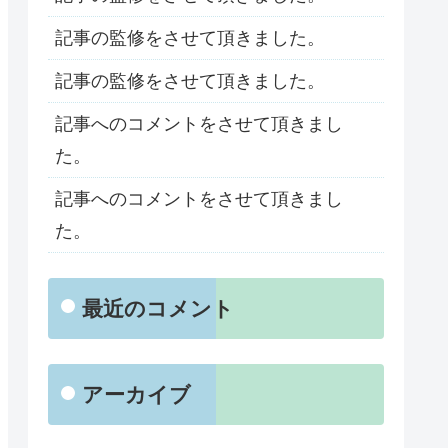
記事の監修をさせて頂きました。
記事の監修をさせて頂きました。
記事へのコメントをさせて頂きまし
た。
記事へのコメントをさせて頂きまし
た。
最近のコメント
アーカイブ