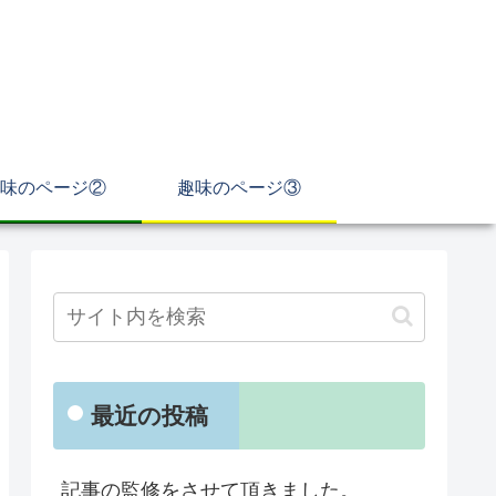
味のページ②
趣味のページ③
最近の投稿
記事の監修をさせて頂きました。