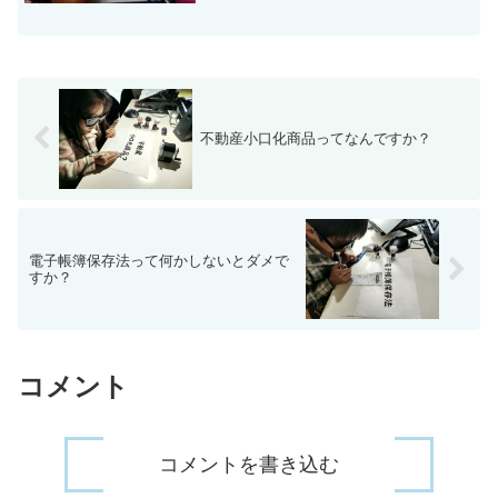
不動産小口化商品ってなんですか？
電子帳簿保存法って何かしないとダメで
すか？
コメント
コメントを書き込む