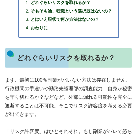
どれぐらいリスクを取れるか？
そもそも論、転職という選択肢はないの？
とはいえ現状で何か方法はないの？
おわりに
どれぐらいリスクを取れるか？
まず、最初に100％副業がバレない方法は存在しません。
行政機関の手違いや勤務先経理部の調査能力、自身が秘密
を守り切れるか？などなど。外部に漏れる可能性を完全に
遮断することは不可能。そこでリスク許容度を考える必要
が出てきます。
「リスク許容度」はひとそれぞれ。もし副業がバレて怒ら