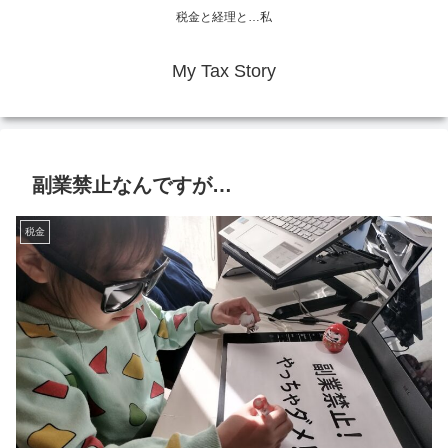
税金と経理と…私
My Tax Story
副業禁止なんですが…
税金