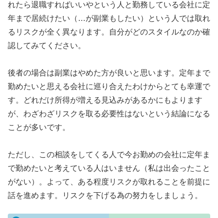
れたら退職すればいいやという人と勤務している会社に定
年まで居続けたい（…が副業もしたい）という人では取れ
るリスクが全く異なります。自分がどのスタイルなのか確
認してみてください。
後者の場合は副業はやめた方が良いと思います。定年まで
勤めたいと思える会社に巡り合えたわけからとても幸運で
す。どれだけ所得が増える見込みがあるかにもよります
が、わざわざリスクを取る必要性はないという結論になる
ことが多いです。
ただし、この相談をしてくる人で今お勤めの会社に定年ま
で勤めたいと考えている人はいません（私は出会ったこと
がない）。よって、ある程度リスクが取れることを前提に
話を進めます。リスクを下げる為の努力をしましょう。