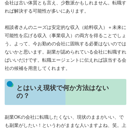
会社は古い体質とも言え、少数派かもしれません。転職す
れば解決する可能性が多いにあります。
相談者さんのニーズは安定的な収入（給料収入）＋未来に
可能性を広げる収入（事業収入）の両方を得ることでしょ
う。よって、今お勤めの会社に固執する必要はないのでは
ないかと思います。副業が認められている会社に転職すれ
ばいいだけです。転職エージェントに伝えれば該当する会
社の候補を用意してくれます。
とはいえ現状で何か方法はない
の？
副業OKの会社に転職したくない、現状のままがいい、で
も副業がしたい！というわがままな人いますよね、笑。上