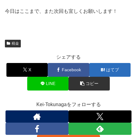
今日はここまで、また次回も宜しくお願いします！
税金
シェアする
X
Facebook
はてブ
LINE
コピー
Kei-Tokunagaをフォローする