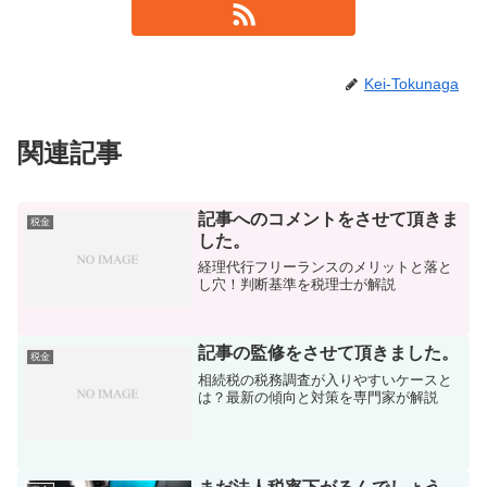
Kei-Tokunaga
関連記事
記事へのコメントをさせて頂きま
税金
した。
経理代行フリーランスのメリットと落と
し穴！判断基準を税理士が解説
記事の監修をさせて頂きました。
税金
相続税の税務調査が入りやすいケースと
は？最新の傾向と対策を専門家が解説