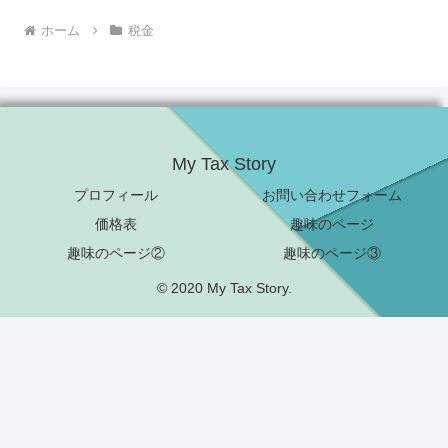
ホーム
税金
My Tax Story
プロフィール
お問い合わせフォーム
価格表
趣味のページ
趣味のページ②
趣味のページ③
© 2020 My Tax Story.