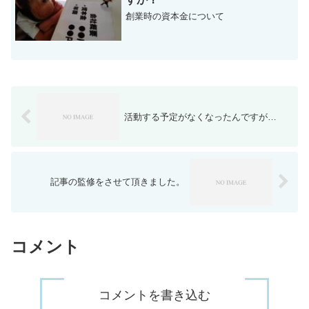
創業時の資本金について
活動する予定がなくなったんですが…
記事の監修をさせて頂きました。
コメント
コメントを書き込む