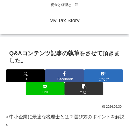
税金と経理と…私
My Tax Story
Q&Aコンテンツ記事の執筆をさせて頂きま
した。
X
Facebook
はてブ
LINE
コピー
2024.09.30
＜中小企業に最適な税理士とは？選び方のポイントを解説
＞