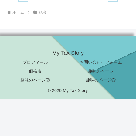
ホーム
税金
My Tax Story
プロフィール
お問い合わせフォーム
価格表
趣味のページ
趣味のページ②
趣味のページ③
© 2020 My Tax Story.