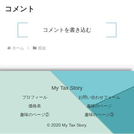
コメント
コメントを書き込む
ホーム
税金
My Tax Story
プロフィール
お問い合わせフォーム
価格表
趣味のページ
趣味のページ②
趣味のページ③
© 2020 My Tax Story.