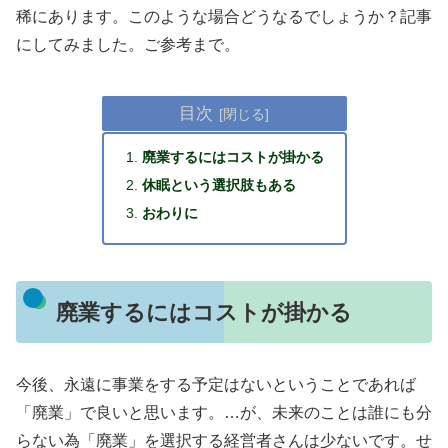
稀にあります。このような場合どうなるでしょうか？記事
にしてみました。ご参考まで。
目次
廃業するにはコストが掛かる
休眠という選択肢もある
おわりに
廃業するにはコストが掛かる
今後、永遠に事業をする予定はないということであれば
「廃業」で良いと思います。…が、未来のことは誰にも分
らない為「廃業」を選択する経営者さんは少ないです。せ