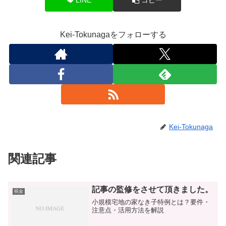
Kei-Tokunagaをフォローする
Kei-Tokunaga
関連記事
記事の監修をさせて頂きました。
税金
小規模宅地の家なき子特例とは？要件・
注意点・活用方法を解説