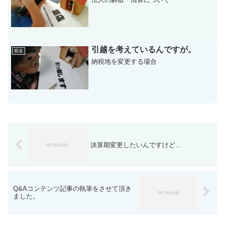
引越を考えているんですが。
税金
納税地を変更する場合
決算期変更したいんですけど…
Q&Aコンテンツ記事の執筆をさせて頂き
ました。